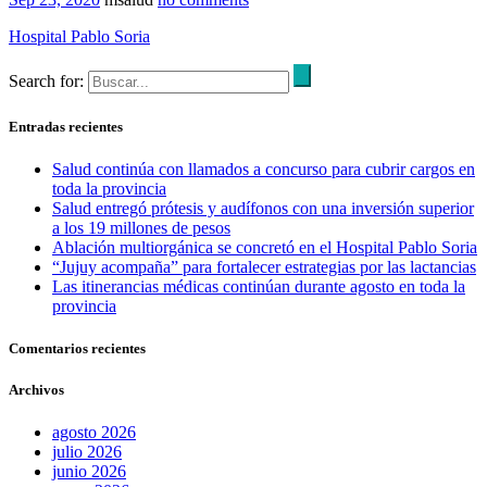
Hospital Pablo Soria
Search for:
Entradas recientes
Salud continúa con llamados a concurso para cubrir cargos en
toda la provincia
Salud entregó prótesis y audífonos con una inversión superior
a los 19 millones de pesos
Ablación multiorgánica se concretó en el Hospital Pablo Soria
“Jujuy acompaña” para fortalecer estrategias por las lactancias
Las itinerancias médicas continúan durante agosto en toda la
provincia
Comentarios recientes
Archivos
agosto 2026
julio 2026
junio 2026