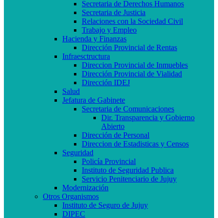
Secretaria de Derechos Humanos
Secretaria de Justicia
Relaciones con la Sociedad Civil
Trabajo y Empleo
Hacienda y Finanzas
Dirección Provincial de Rentas
Infraesctructura
Direccion Provincial de Inmuebles
Dirección Provincial de Vialidad
Dirección IDEJ
Salud
Jefatura de Gabinete
Secretaria de Comunicaciones
Dir. Transparencia y Gobierno
Abierto
Dirección de Personal
Direccion de Estadisticas y Censos
Seguridad
Policía Provincial
Instituto de Seguridad Publica
Servicio Penitenciario de Jujuy
Modernización
Otros Organismos
Instituto de Seguro de Jujuy
DIPEC