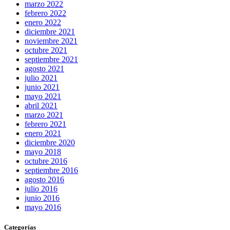
marzo 2022
febrero 2022
enero 2022
diciembre 2021
noviembre 2021
octubre 2021
septiembre 2021
agosto 2021
julio 2021
junio 2021
mayo 2021
abril 2021
marzo 2021
febrero 2021
enero 2021
diciembre 2020
mayo 2018
octubre 2016
septiembre 2016
agosto 2016
julio 2016
junio 2016
mayo 2016
Categorías