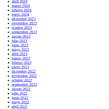
abril 2024
marzo 2024
febrero 2024
enero 2024
diciembre 2023
noviembre 2023
octubre 2023
septiembre 2023
agosto 2023
julio 2023
junio 2023
mayo 2023
abril 2023
marzo 2023
febrero 2023
enero 2023
diciembre 2022
noviembre 2022
octubre 2022
septiembre 2022
agosto 2022
julio 2022
junio 2022
mayo 2022
abril 2022