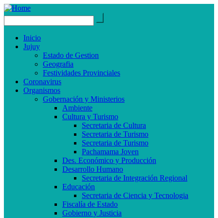
Inicio
Jujuy
Estado de Gestion
Geografia
Festividades Provinciales
Coronavirus
Organismos
Gobernación y Ministerios
Ambiente
Cultura y Turismo
Secretaria de Cultura
Secretaria de Turismo
Secretaria de Turismo
Pachamama Joven
Des. Económico y Producción
Desarrollo Humano
Secretaria de Integración Regional
Educación
Secretaria de Ciencia y Tecnologia
Fiscalía de Estado
Gobierno y Justicia