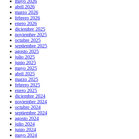
mayo 2026
abril 2026
marzo 2026
febrero 2026
enero 2026
diciembre 2025
noviembre 2025
octubre 2025
septiembre 2025
agosto 2025
julio 2025
junio 2025
mayo 2025
abril 2025
marzo 2025
febrero 2025
enero 2025
diciembre 2024
noviembre 2024
octubre 2024
septiembre 2024
agosto 2024
julio 2024
junio 2024
mayo 2024