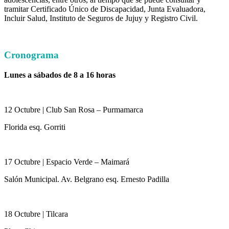
tramitar Certificado Único de Discapacidad, Junta Evaluadora,
Incluir Salud, Instituto de Seguros de Jujuy y Registro Civil.
Cronograma
Lunes a sábados de 8 a 16 horas
12 Octubre | Club San Rosa – Purmamarca
Florida esq. Gorriti
17 Octubre | Espacio Verde – Maimará
Salón Municipal. Av. Belgrano esq. Ernesto Padilla
18 Octubre | Tilcara