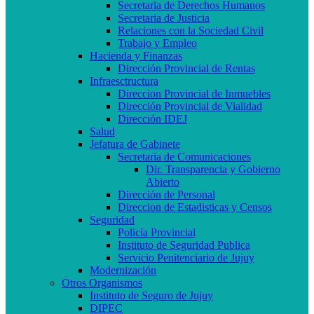
Secretaria de Derechos Humanos
Secretaria de Justicia
Relaciones con la Sociedad Civil
Trabajo y Empleo
Hacienda y Finanzas
Dirección Provincial de Rentas
Infraesctructura
Direccion Provincial de Inmuebles
Dirección Provincial de Vialidad
Dirección IDEJ
Salud
Jefatura de Gabinete
Secretaria de Comunicaciones
Dir. Transparencia y Gobierno
Abierto
Dirección de Personal
Direccion de Estadisticas y Censos
Seguridad
Policía Provincial
Instituto de Seguridad Publica
Servicio Penitenciario de Jujuy
Modernización
Otros Organismos
Instituto de Seguro de Jujuy
DIPEC