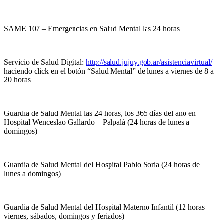
SAME 107 – Emergencias en Salud Mental las 24 horas
Servicio de Salud Digital:
http://salud.jujuy.gob.ar/asistenciavirtual/
haciendo click en el botón “Salud Mental” de lunes a viernes de 8 a
20 horas
Guardia de Salud Mental las 24 horas, los 365 días del año en
Hospital Wenceslao Gallardo – Palpalá (24 horas de lunes a
domingos)
Guardia de Salud Mental del Hospital Pablo Soria (24 horas de
lunes a domingos)
Guardia de Salud Mental del Hospital Materno Infantil (12 horas
viernes, sábados, domingos y feriados)