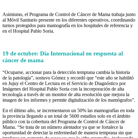
Asimismo, el Programa de Control de Cáncer de Mama trabaja junto
al Móvil Sanitario presente en los diferentes operativos, coordinando
turnos protegidos para mamografía en los hospitales de referencia y
en el Hospital Pablo Soria.
19 de octubre: Día Internacional en respuesta al
cáncer de mama
“Ocuparse, accionar para la detección temprana cambia la historia
de la patología”, sostuvo Gómez y recordó que “este año se habilitó
en Jujuy el Centro de Lectura en el Servicio de Diagnóstico por
Imágenes del Hospital Pablo Soria con la incorporación de alta
tecnología a través de un monitor de alta resolución que mejora la
imagen de los informes y permite digitalización de los mamógrafos”.
En el último año, se incrementaron un 50% las mamografías en toda
la provincia llegando a un total de 5600 estudios solo en el ámbito
público con la cobertura del Programa de Control de Cáncer de
Mama. “Se trata de un número alentador ya que se fortalece la
oportunidad de detectar la enfermedad de manera temprana sin que