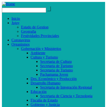
Inicio
Jujuy
Estado de Gestion
Geografia
Festividades Provinciales
Coronavirus
Organismos
Gobernación y Ministerios
Ambiente
Cultura y Turismo
Secretaria de Cultura
Secretaria de Turismo
Secretaria de Turismo
Pachamama Joven
Des. Económico y Producción
Desarrollo Humano
Secretaria de Integración Regional
Educación
Secretaria de Ciencia y Tecnologia
Fiscalía de Estado
Gobierno y Justicia