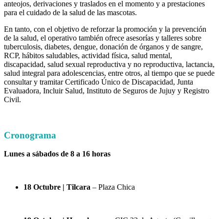
anteojos, derivaciones y traslados en el momento y a prestaciones
para el cuidado de la salud de las mascotas.
En tanto, con el objetivo de reforzar la promoción y la prevención
de la salud, el operativo también ofrece asesorías y talleres sobre
tuberculosis, diabetes, dengue, donación de órganos y de sangre,
RCP, hábitos saludables, actividad física, salud mental,
discapacidad, salud sexual reproductiva y no reproductiva, lactancia,
salud integral para adolescencias, entre otros, al tiempo que se puede
consultar y tramitar Certificado Único de Discapacidad, Junta
Evaluadora, Incluir Salud, Instituto de Seguros de Jujuy y Registro
Civil.
Cronograma
Lunes a sábados de 8 a 16 horas
18 Octubre | Tilcara
– Plaza Chica