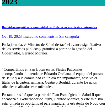
2023
Bouhid acompañó a la comunidad de Rodeíto en sus Fiestas Patronales
Oct 19, 2023
msalud
no comments
in
Sin categoría
En la jornada, el Ministro de Salud destacó el avance significativo
de los servicios públicos y gratuitos a partir de la gestión del
Gobernador, Gerardo Morales.
“Compartimos en San Lucas en las Fiestas Patronales,
acompañando al intendente Eduardo Orellana, al equipo del puesto
de salud y a la comunidad en un día tan importante”, sostuvo el
titular de la cartera sanitaria, Gustavo Bouhid, durante los actos
oficiales realizados este miércoles.
En tanto, resaltó que “a partir del Plan Estratégico de Salud II que
encabeza el Gobernador de Jujuy, Gerardo Morales, y este ministro
esta jornada es oportunidad para inaugurar la estrategia de Nodo con