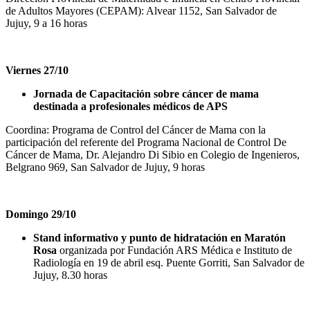
de Adultos Mayores (CEPAM): Alvear 1152, San Salvador de
Jujuy, 9 a 16 horas
Viernes 27/10
Jornada de Capacitación sobre cáncer de mama
destinada a profesionales médicos de APS
Coordina: Programa de Control del Cáncer de Mama con la
participación del referente del Programa Nacional de Control De
Cáncer de Mama, Dr. Alejandro Di Sibio en Colegio de Ingenieros,
Belgrano 969, San Salvador de Jujuy, 9 horas
Domingo 29/10
Stand informativo y punto de hidratación en Maratón
Rosa
organizada por Fundación ARS Médica e Instituto de
Radiología en 19 de abril esq. Puente Gorriti, San Salvador de
Jujuy, 8.30 horas