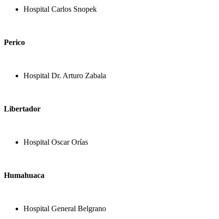
Hospital Carlos Snopek
Perico
Hospital Dr. Arturo Zabala
Libertador
Hospital Oscar Orías
Humahuaca
Hospital General Belgrano