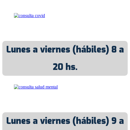
Lunes a viernes (hábiles) 8 a
20 hs.
Lunes a viernes (hábiles) 9 a