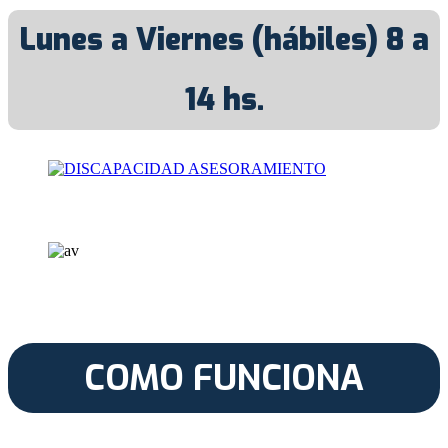
Lunes a Viernes (hábiles) 8 a
14 hs.
COMO FUNCIONA