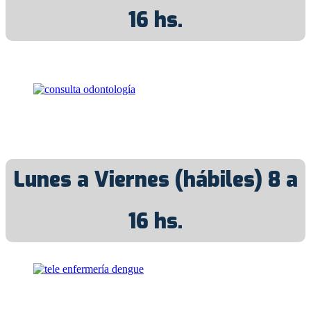
16 hs.
Lunes a Viernes (hábiles) 8 a
16 hs.