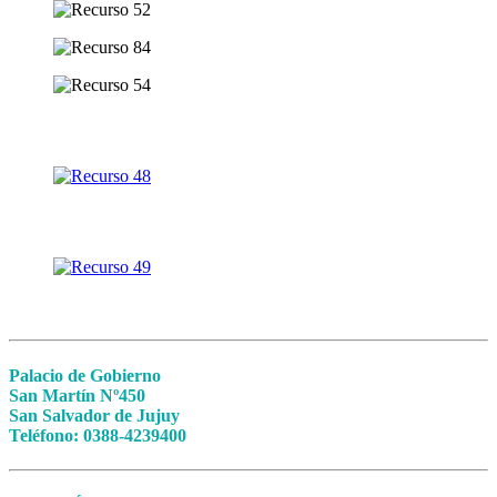
Palacio de Gobierno
San Martín Nº450
San Salvador de Jujuy
Teléfono: 0388-4239400