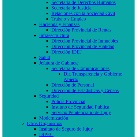
Secretaria de Derechos Humanos
Secretaria de Justicia
Relaciones con la Sociedad Civil
Trabajo y Empleo
Hacienda y Finanzas
Dirección Provincial de Rentas
Infraesctructura
Direccion Provincial de Inmuebles
Dirección Provincial de Vialidad
Dirección IDEJ
Salud
Jefatura de Gabinete
Secretaria de Comunicaciones
Dir. Transparencia y Gobierno
Abierto
Dirección de Personal
Direccion de Estadisticas y Censos
Seguridad
Policía Provincial
Instituto de Seguridad Publica
Servicio Penitenciario de Jujuy
Modernización
Otros Organismos
Instituto de Seguro de Jujuy
DIPEC