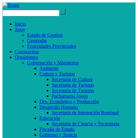
Inicio
Jujuy
Estado de Gestion
Geografia
Festividades Provinciales
Coronavirus
Organismos
Gobernación y Ministerios
Ambiente
Cultura y Turismo
Secretaria de Cultura
Secretaria de Turismo
Secretaria de Turismo
Pachamama Joven
Des. Económico y Producción
Desarrollo Humano
Secretaria de Integración Regional
Educación
Secretaria de Ciencia y Tecnologia
Fiscalía de Estado
Gobierno y Justicia