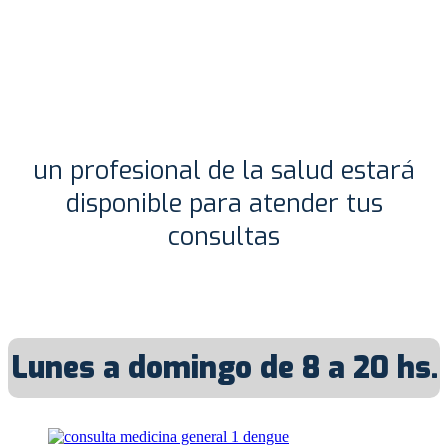
un profesional de la salud estará
disponible para atender tus
consultas
Lunes a domingo de 8 a 20 hs.