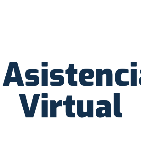
Asistenci
Virtual