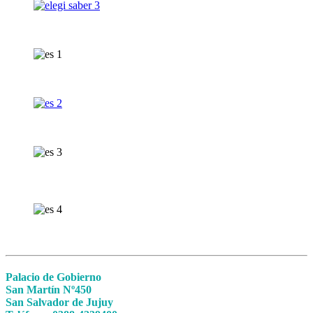
Palacio de Gobierno
San Martín Nº450
San Salvador de Jujuy