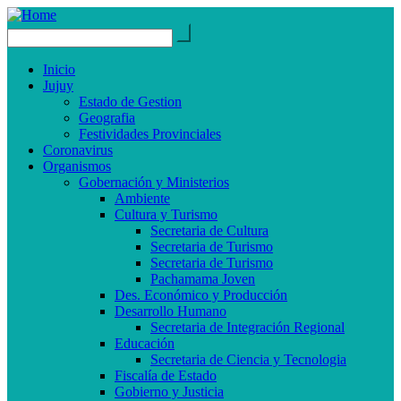
Inicio
Jujuy
Estado de Gestion
Geografia
Festividades Provinciales
Coronavirus
Organismos
Gobernación y Ministerios
Ambiente
Cultura y Turismo
Secretaria de Cultura
Secretaria de Turismo
Secretaria de Turismo
Pachamama Joven
Des. Económico y Producción
Desarrollo Humano
Secretaria de Integración Regional
Educación
Secretaria de Ciencia y Tecnologia
Fiscalía de Estado
Gobierno y Justicia