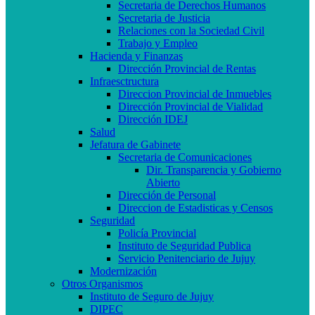
Secretaria de Derechos Humanos
Secretaria de Justicia
Relaciones con la Sociedad Civil
Trabajo y Empleo
Hacienda y Finanzas
Dirección Provincial de Rentas
Infraesctructura
Direccion Provincial de Inmuebles
Dirección Provincial de Vialidad
Dirección IDEJ
Salud
Jefatura de Gabinete
Secretaria de Comunicaciones
Dir. Transparencia y Gobierno
Abierto
Dirección de Personal
Direccion de Estadisticas y Censos
Seguridad
Policía Provincial
Instituto de Seguridad Publica
Servicio Penitenciario de Jujuy
Modernización
Otros Organismos
Instituto de Seguro de Jujuy
DIPEC