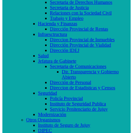
Secretaria de Derechos Humanos
Secretaria de Justicia
Relaciones con la Sociedad Civil
Trabajo y Empleo
Hacienda y Finanzas
Dirección Provincial de Rentas
Infraesctructura
Direccion Provincial de Inmuebles
Dirección Provincial de Vialidad
Dirección IDEJ
Salud
Jefatura de Gabinete
Secretaria de Comunicaciones
Dir. Transparencia y Gobierno
Abierto
Dirección de Personal
Direccion de Estadisticas y Censos
Seguridad
Policía Provincial
Instituto de Seguridad Publica
Servicio Penitenciario de Jujuy
Modernización
Otros Organismos
Instituto de Seguro de Jujuy
DIPEC