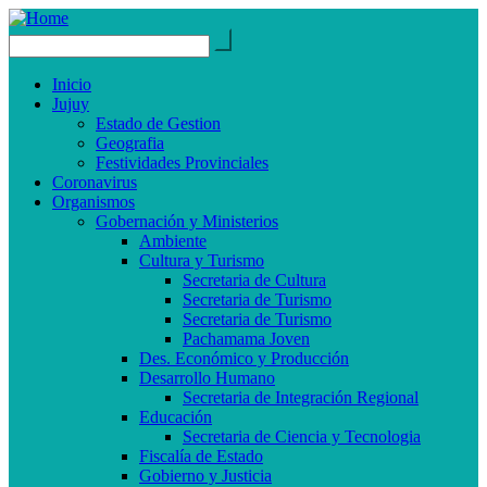
Inicio
Jujuy
Estado de Gestion
Geografia
Festividades Provinciales
Coronavirus
Organismos
Gobernación y Ministerios
Ambiente
Cultura y Turismo
Secretaria de Cultura
Secretaria de Turismo
Secretaria de Turismo
Pachamama Joven
Des. Económico y Producción
Desarrollo Humano
Secretaria de Integración Regional
Educación
Secretaria de Ciencia y Tecnologia
Fiscalía de Estado
Gobierno y Justicia