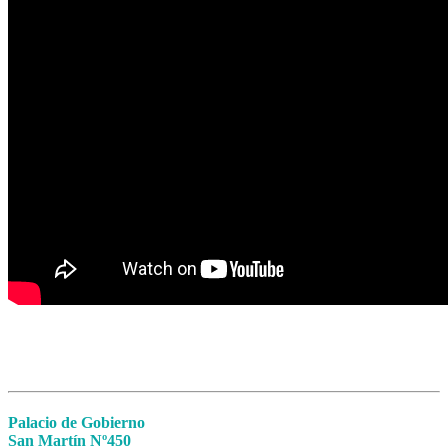
Palacio de Gobierno
San Martín Nº450