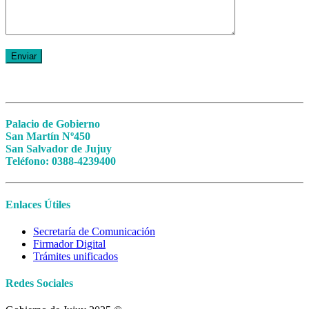
Palacio de Gobierno
San Martín Nº450
San Salvador de Jujuy
Teléfono: 0388-4239400
Enlaces Útiles
Secretaría de Comunicación
Firmador Digital
Trámites unificados
Redes Sociales