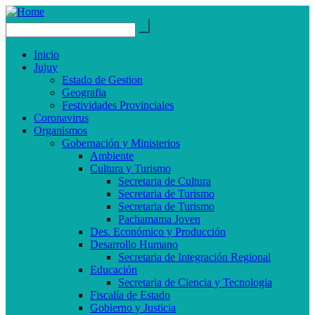
Inicio
Jujuy
Estado de Gestion
Geografia
Festividades Provinciales
Coronavirus
Organismos
Gobernación y Ministerios
Ambiente
Cultura y Turismo
Secretaria de Cultura
Secretaria de Turismo
Secretaria de Turismo
Pachamama Joven
Des. Económico y Producción
Desarrollo Humano
Secretaria de Integración Regional
Educación
Secretaria de Ciencia y Tecnologia
Fiscalía de Estado
Gobierno y Justicia