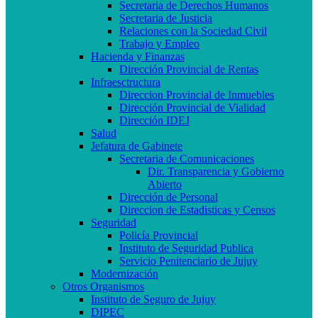
Secretaria de Derechos Humanos
Secretaria de Justicia
Relaciones con la Sociedad Civil
Trabajo y Empleo
Hacienda y Finanzas
Dirección Provincial de Rentas
Infraesctructura
Direccion Provincial de Inmuebles
Dirección Provincial de Vialidad
Dirección IDEJ
Salud
Jefatura de Gabinete
Secretaria de Comunicaciones
Dir. Transparencia y Gobierno
Abierto
Dirección de Personal
Direccion de Estadisticas y Censos
Seguridad
Policía Provincial
Instituto de Seguridad Publica
Servicio Penitenciario de Jujuy
Modernización
Otros Organismos
Instituto de Seguro de Jujuy
DIPEC