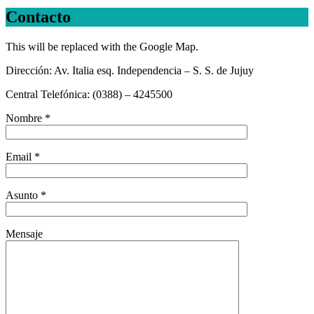
Contacto
This will be replaced with the Google Map.
Dirección: Av. Italia esq. Independencia – S. S. de Jujuy
Central Telefónica: (0388) – 4245500
Nombre *
Email *
Asunto *
Mensaje