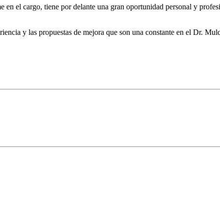
 en el cargo, tiene por delante una gran oportunidad personal y profe
riencia y las propuestas de mejora que son una constante en el Dr. Mulqu