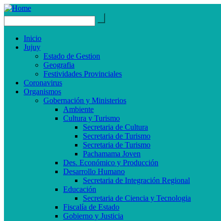
Inicio
Jujuy
Estado de Gestion
Geografia
Festividades Provinciales
Coronavirus
Organismos
Gobernación y Ministerios
Ambiente
Cultura y Turismo
Secretaria de Cultura
Secretaria de Turismo
Secretaria de Turismo
Pachamama Joven
Des. Económico y Producción
Desarrollo Humano
Secretaria de Integración Regional
Educación
Secretaria de Ciencia y Tecnologia
Fiscalía de Estado
Gobierno y Justicia