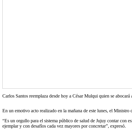
Carlos Santos reemplaza desde hoy a César Mulqui quien se abocará a
En un emotivo acto realizado en la mañana de este lunes, el Ministro
“Es un orgullo para el sistema público de salud de Jujuy contar con es
ejemplar y con desafíos cada vez mayores por concretar”, expresó.