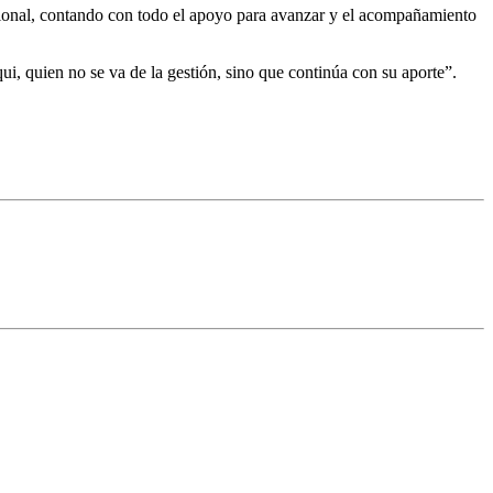
sional, contando con todo el apoyo para avanzar y el acompañamiento
i, quien no se va de la gestión, sino que continúa con su aporte”.